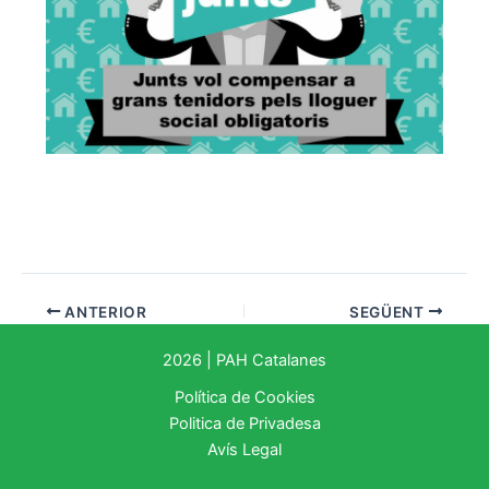
ANTERIOR
SEGÜENT
2026 | PAH Catalanes
Política de Cookies
Politica de Privadesa
Avís Legal